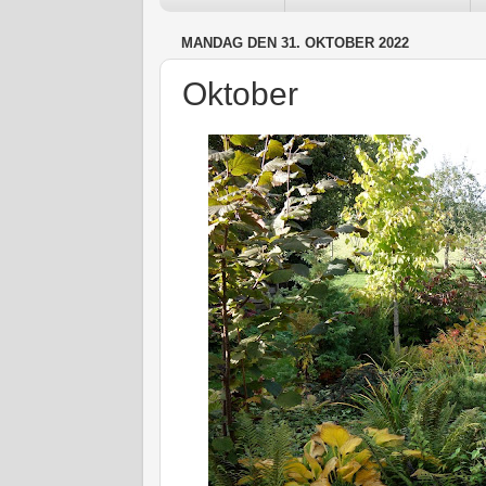
MANDAG DEN 31. OKTOBER 2022
Oktober