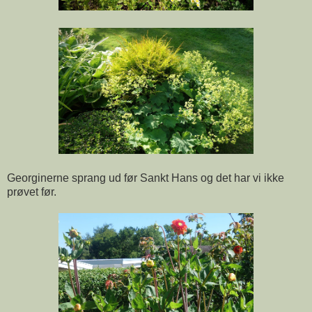
Georginerne sprang ud før Sankt Hans og det har vi ikke
prøvet før.