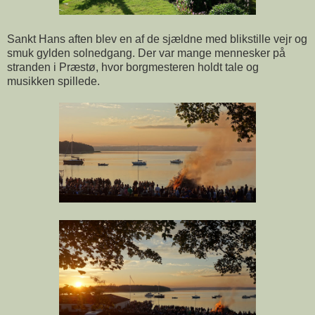
Sankt Hans aften blev en af de sjældne med blikstille vejr og
smuk gylden solnedgang. Der var mange mennesker på
stranden i Præstø, hvor borgmesteren holdt tale og
musikken spillede.