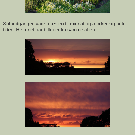
Solnedgangen varer næsten til midnat og ændrer sig hele
tiden. Her er et par billeder fra samme aften.