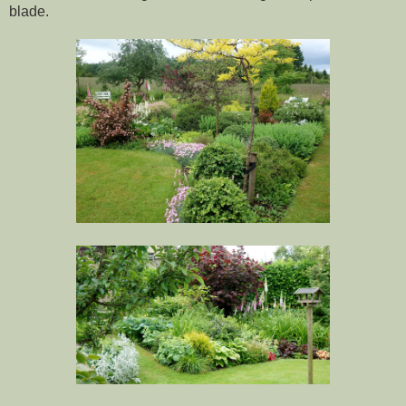
blade.