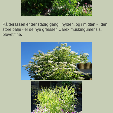
På terrassen er der stadig gang i hylden, og i midten - i den
store balje - er de nye græsser, Carex muskingumensis,
blevet fine.