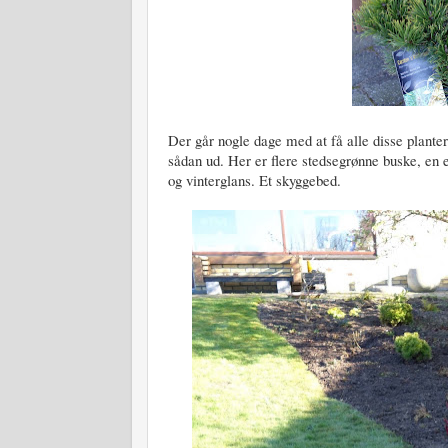
Der går nogle dage med at få alle disse planter
sådan ud. Her er flere stedsegrønne buske, en 
og vinterglans. Et skyggebed.