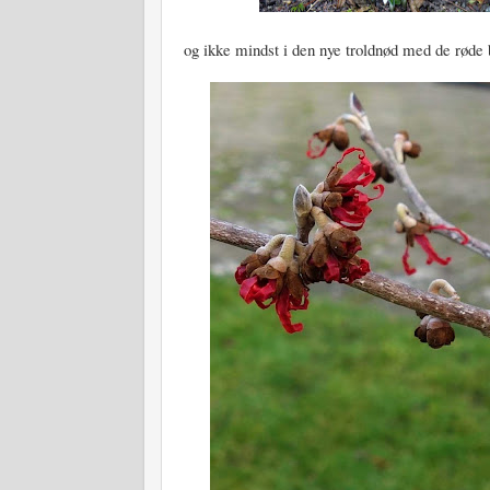
og ikke mindst i den nye troldnød med de røde 