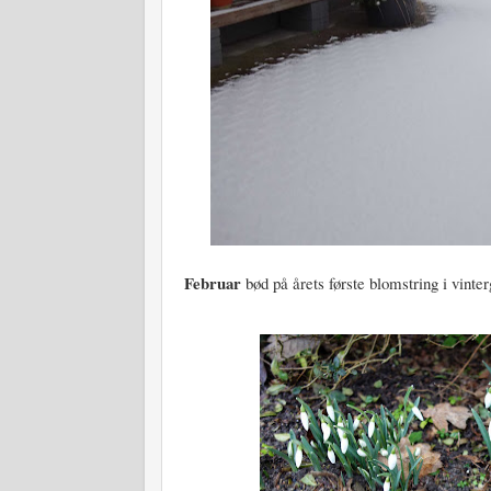
Februar
bød på årets første blomstring i vinte