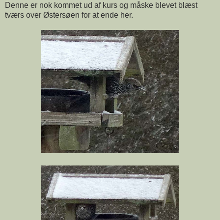
Denne er nok kommet ud af kurs og måske blevet blæst
tværs over Østersøen for at ende her.