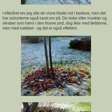
I efteråret rev jeg alle de visne blade ind i bedene, men det
har solsorterne også lavet om på. De leder efter insekter og
skraber som høns i den frosne jord, dog ikke med fødderne,
men med næbbet - og det er også effektivt.