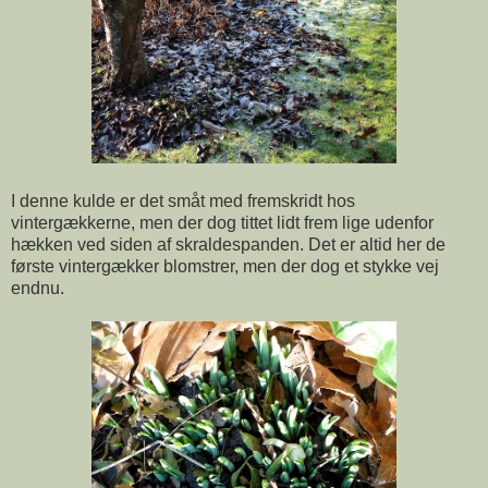
I denne kulde er det småt med fremskridt hos
vintergækkerne, men der dog tittet lidt frem lige udenfor
hækken ved siden af skraldespanden. Det er altid her de
første vintergækker blomstrer, men der dog et stykke vej
endnu.