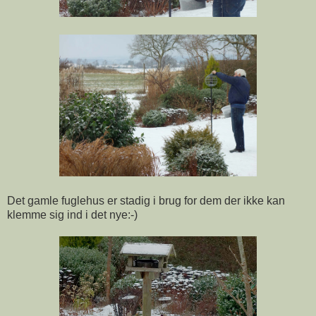
Det gamle fuglehus er stadig i brug for dem der ikke kan
klemme sig ind i det nye:-)