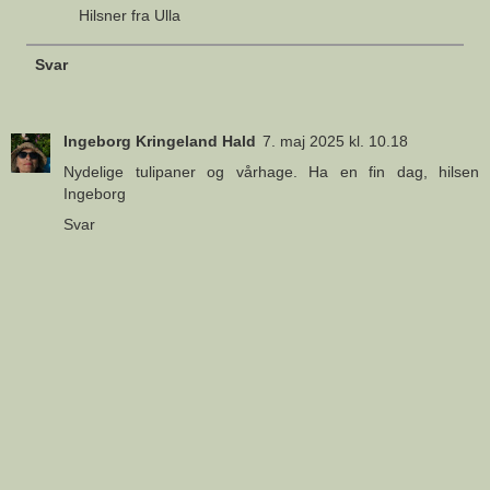
Hilsner fra Ulla
Svar
Ingeborg Kringeland Hald
7. maj 2025 kl. 10.18
Nydelige tulipaner og vårhage. Ha en fin dag, hilsen
Ingeborg
Svar