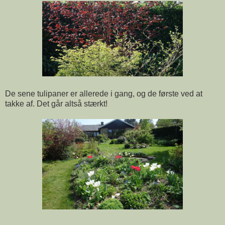
De sene tulipaner er allerede i gang, og de første ved at
takke af. Det går altså stærkt!