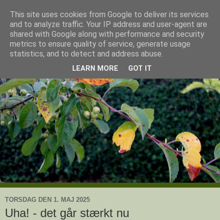
This site uses cookies from Google to deliver its services
Ullas have
and to analyze traffic. Your IP address and user-agent are
shared with Google along with performance and security
metrics to ensure quality of service, generate usage
- en knoldesparkers betragtninger
statistics, and to detect and address abuse.
LEARN MORE
GOT IT
TORSDAG DEN 1. MAJ 2025
Uha! - det går stærkt nu