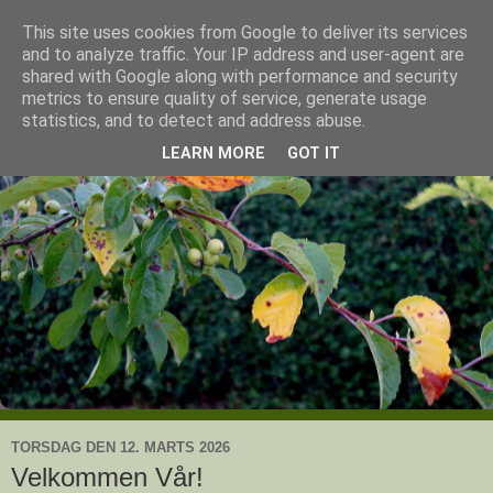
This site uses cookies from Google to deliver its services
Ullas have
and to analyze traffic. Your IP address and user-agent are
shared with Google along with performance and security
metrics to ensure quality of service, generate usage
- en knoldesparkers betragtninger
statistics, and to detect and address abuse.
LEARN MORE
GOT IT
TORSDAG DEN 12. MARTS 2026
Velkommen Vår!