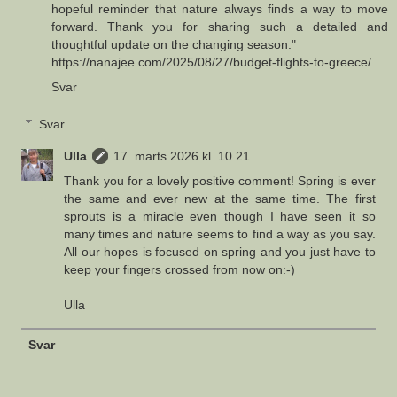
hopeful reminder that nature always finds a way to move
forward. Thank you for sharing such a detailed and
thoughtful update on the changing season."
https://nanajee.com/2025/08/27/budget-flights-to-greece/
Svar
Svar
Ulla
17. marts 2026 kl. 10.21
Thank you for a lovely positive comment! Spring is ever
the same and ever new at the same time. The first
sprouts is a miracle even though I have seen it so
many times and nature seems to find a way as you say.
All our hopes is focused on spring and you just have to
keep your fingers crossed from now on:-)
Ulla
Svar