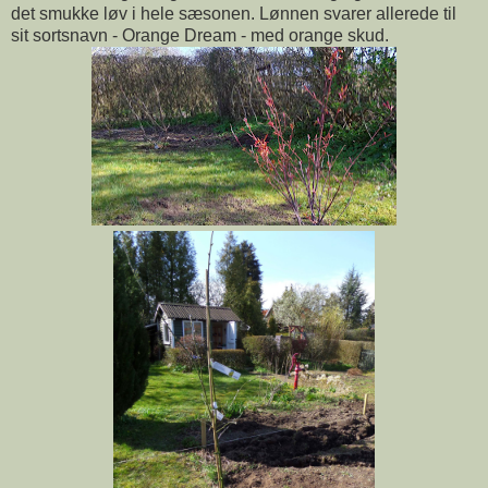
det smukke løv i hele sæsonen. Lønnen svarer allerede til
sit sortsnavn - Orange Dream - med orange skud.