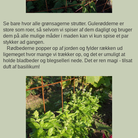
Se bare hvor alle grønsagerne strutter. Gulerødderne er
store som roer, så selvom vi spiser af dem dagligt og bruger
dem på alle mulige måder i maden kan vi kun spise et par
stykker ad gangen.
Rødbederne popper op af jorden og fylder rækken ud
ligemeget hvor mange vi trækker op, og det er umuligt at
holde bladbeder og blegselleri nede. Det er ren magi - tilsat
duft af basilikum!