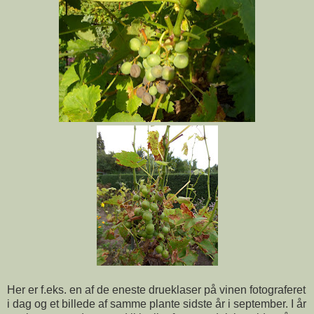
Her er f.eks. en af de eneste drueklaser på vinen fotograferet
i dag og et billede af samme plante sidste år i september. I år