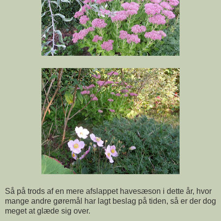
Så på trods af en mere afslappet havesæson i dette år, hvor
mange andre
gøremål har lagt beslag på tiden, så er der dog
meget at glæde sig over.