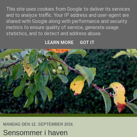
This site uses cookies from Google to deliver its services
Ullas have
and to analyze traffic. Your IP address and user-agent are
shared with Google along with performance and security
metrics to ensure quality of service, generate usage
- en knoldesparkers betragtninger
statistics, and to detect and address abuse.
LEARN MORE
GOT IT
MANDAG DEN 12. SEPTEMBER 2016
Sensommer i haven