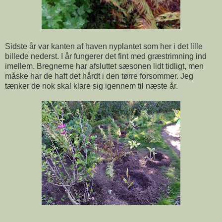
Sidste år var kanten af haven nyplantet som her i det lille
billede nederst. I år fungerer det fint med græstrimning ind
imellem. Bregnerne har afsluttet sæsonen lidt tidligt, men
måske har de haft det hårdt i den tørre forsommer. Jeg
tænker de nok skal klare sig igennem til næste år.