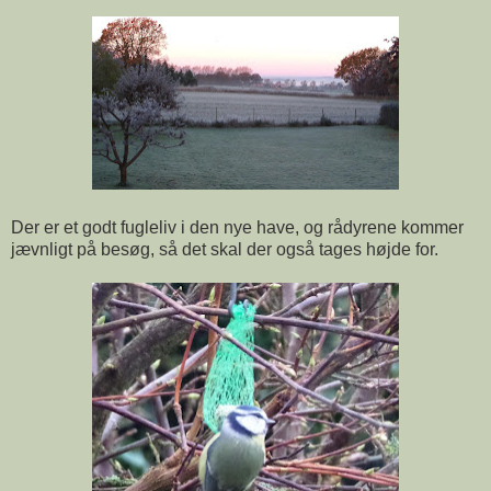
Der er et godt fugleliv i den nye have, og rådyrene kommer
jævnligt på besøg, så det skal der også tages højde for.