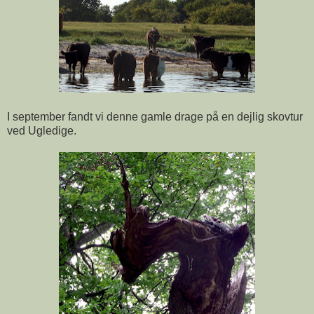
I september fandt vi denne gamle drage på en dejlig skovtur
ved Ugledige.