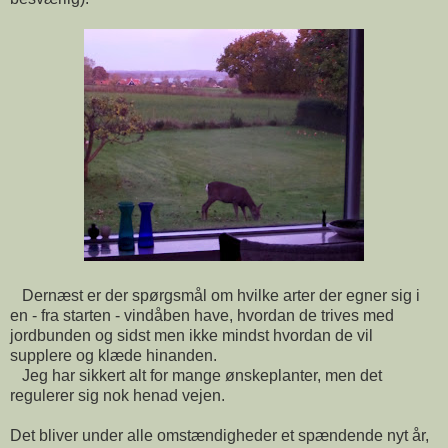
Dernæst er der spørgsmål om hvilke arter der egner sig i
en - fra starten - vindåben have, hvordan de trives med
jordbunden og sidst men ikke mindst hvordan de vil
supplere og klæde hinanden.
Jeg har sikkert alt for mange ønskeplanter, men det
regulerer sig nok henad vejen.
Det bliver under alle omstændigheder et spændende nyt år,