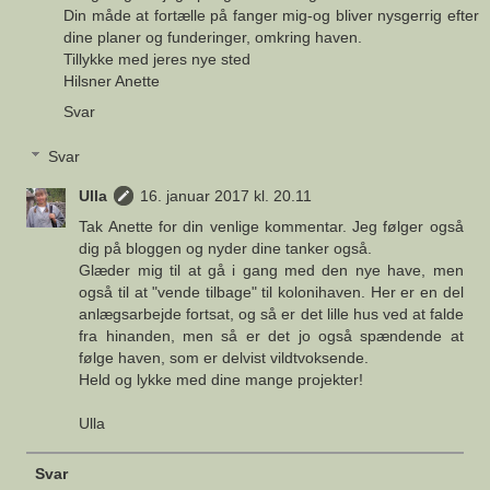
Din måde at fortælle på fanger mig-og bliver nysgerrig efter
dine planer og funderinger, omkring haven.
Tillykke med jeres nye sted
Hilsner Anette
Svar
Svar
Ulla
16. januar 2017 kl. 20.11
Tak Anette for din venlige kommentar. Jeg følger også
dig på bloggen og nyder dine tanker også.
Glæder mig til at gå i gang med den nye have, men
også til at "vende tilbage" til kolonihaven. Her er en del
anlægsarbejde fortsat, og så er det lille hus ved at falde
fra hinanden, men så er det jo også spændende at
følge haven, som er delvist vildtvoksende.
Held og lykke med dine mange projekter!
Ulla
Svar