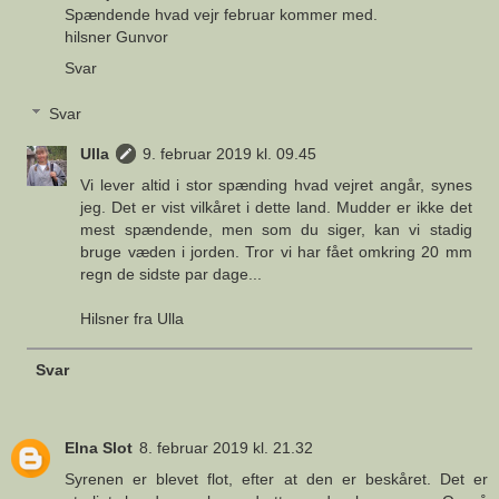
Spændende hvad vejr februar kommer med.
hilsner Gunvor
Svar
Svar
Ulla
9. februar 2019 kl. 09.45
Vi lever altid i stor spænding hvad vejret angår, synes
jeg. Det er vist vilkåret i dette land. Mudder er ikke det
mest spændende, men som du siger, kan vi stadig
bruge væden i jorden. Tror vi har fået omkring 20 mm
regn de sidste par dage...
Hilsner fra Ulla
Svar
Elna Slot
8. februar 2019 kl. 21.32
Syrenen er blevet flot, efter at den er beskåret. Det er