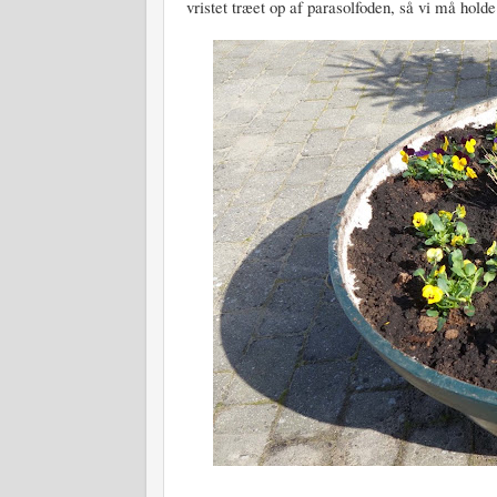
vristet træet op af parasolfoden, så vi må holde