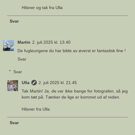
Hilsner og tak fra Ulla
Svar
Martin
2. juli 2025 kl. 13.40
De fugleungene du har bilde av øverst er fantastisk fine !
Svar
Svar
Ulla
2. juli 2025 kl. 21.45
Tak Martin! Ja, de var ikke bange for fotografen, så jeg
kom tæt på. Tænker de lige er kommet ud af reden.
Hilsner fra Ulla
Svar