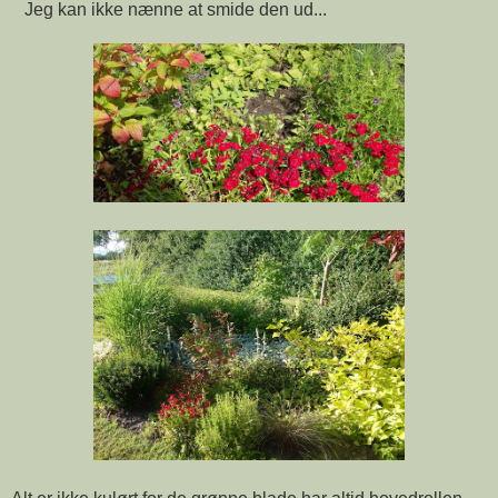
Jeg kan ikke nænne at smide den ud...