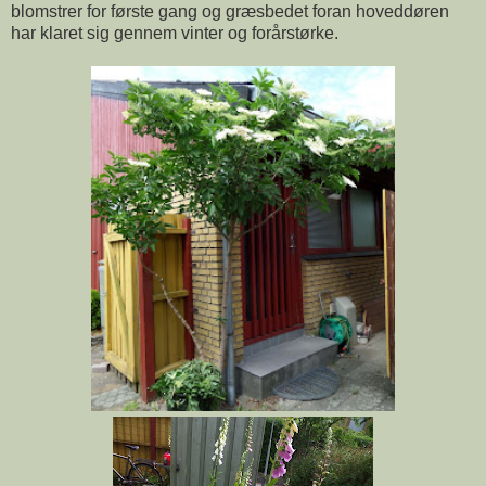
blomstrer for første gang og græsbedet foran hoveddøren
har klaret sig gennem vinter og forårstørke.