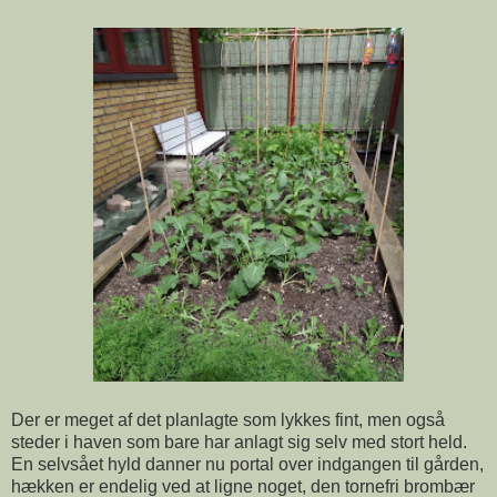
Der er meget af det planlagte som lykkes fint, men også
steder i haven som bare har anlagt sig selv med stort held.
En selvsået hyld danner nu portal over indgangen til gården,
hækken er endelig ved at ligne noget, den tornefri brombær