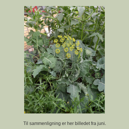
Til sammenligning er her billedet fra juni.