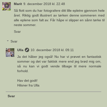
Marit
9. december 2018 kl. 22.48
Så flott som du har fotografere ditt lille epletre gjennom hele
året. Riktig godt illustrert av tørken denne sommeren med
alle eplene som falt av. Får håpe vi slipper en sånn tørke til
neste sommer.
Svar
Svar
Ulla
10. december 2018 kl. 09.11
Ja det håber jeg også! Nu har vi prøvet en fantastisk
sommer og det var faktisk mere end jeg brød mig om,
så nu kan vi godt vende tilbage til mere normale
forhold.
Hav det godt!
Hilsner fra Ulla
Svar