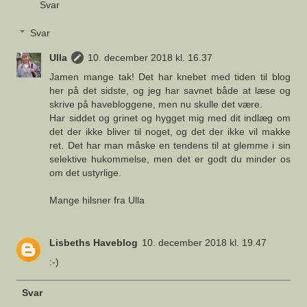
Svar
Svar
Ulla
10. december 2018 kl. 16.37
Jamen mange tak! Det har knebet med tiden til blog
her på det sidste, og jeg har savnet både at læse og
skrive på havebloggene, men nu skulle det være.
Har siddet og grinet og hygget mig med dit indlæg om
det der ikke bliver til noget, og det der ikke vil makke
ret. Det har man måske en tendens til at glemme i sin
selektive hukommelse, men det er godt du minder os
om det ustyrlige.
Mange hilsner fra Ulla
Lisbeths Haveblog
10. december 2018 kl. 19.47
:-)
Svar