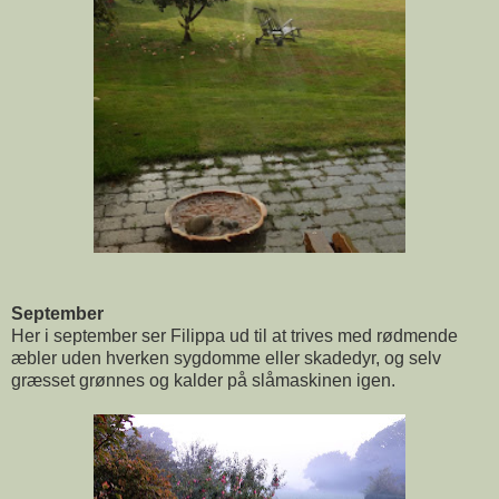
September
Her i september ser Filippa ud til at trives med rødmende
æbler uden hverken sygdomme eller skadedyr, og selv
græsset grønnes og kalder på slåmaskinen igen.