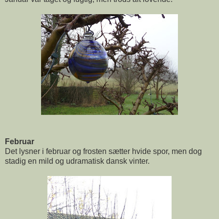
Februar
Det lysner i februar og frosten sætter hvide spor, men dog
stadig en mild og udramatisk dansk vinter.