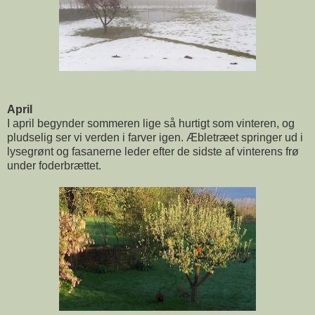
April
I april begynder sommeren lige så hurtigt som vinteren, og
pludselig ser vi verden i farver igen. Æbletræet springer ud i
lysegrønt og fasanerne leder efter de sidste af vinterens frø
under foderbrættet.