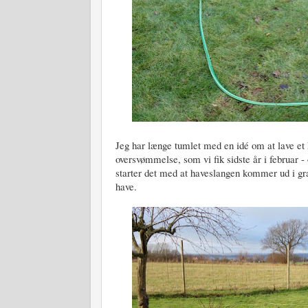
Jeg har længe tumlet med en idé om at lave et 
oversvømmelse, som vi fik sidste år i februar -
starter det med at haveslangen kommer ud i gr
have.