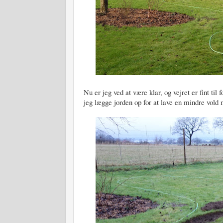
Nu er jeg ved at være klar, og vejret er fint til 
jeg lægge jorden op for at lave en mindre vold 