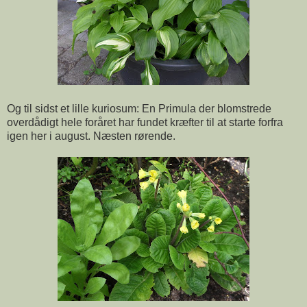
Og til sidst et lille kuriosum: En Primula der blomstrede
overdådigt hele foråret har fundet kræfter til at starte forfra
igen her i august. Næsten rørende.