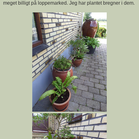
meget billigt på loppemarked. Jeg har plantet bregner i dem.