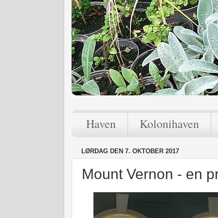
Haven
Kolonihaven
LØRDAG DEN 7. OKTOBER 2017
Mount Vernon - en p