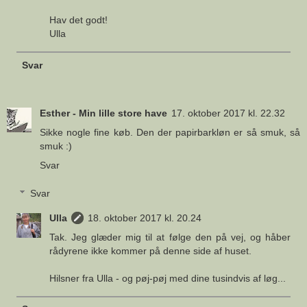
Hav det godt!
Ulla
Svar
Esther - Min lille store have
17. oktober 2017 kl. 22.32
Sikke nogle fine køb. Den der papirbarkløn er så smuk, så
smuk :)
Svar
Svar
Ulla
18. oktober 2017 kl. 20.24
Tak. Jeg glæder mig til at følge den på vej, og håber
rådyrene ikke kommer på denne side af huset.
Hilsner fra Ulla - og pøj-pøj med dine tusindvis af løg...