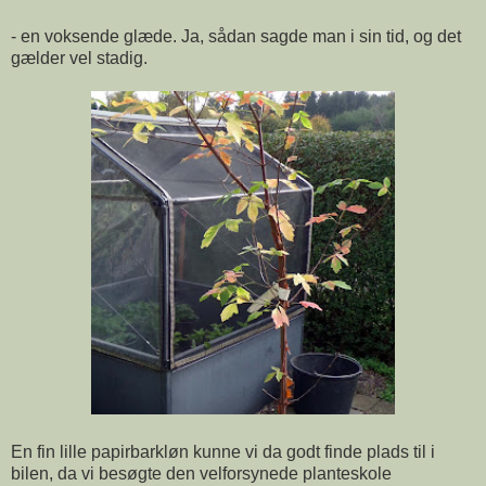
- en voksende glæde. Ja, sådan sagde man i sin tid, og det
gælder vel stadig.
En fin lille papirbarkløn kunne vi da godt finde plads til i
bilen, da vi besøgte den velforsynede planteskole