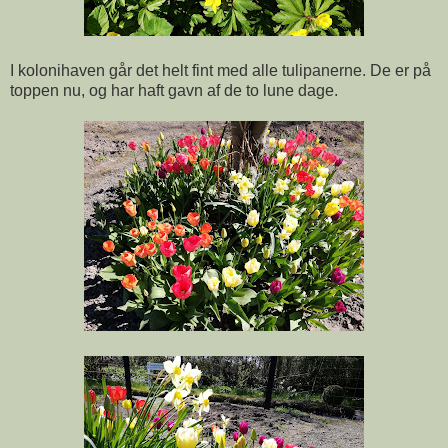
I kolonihaven går det helt fint med alle tulipanerne. De er på
toppen nu, og har haft gavn af de to lune dage.