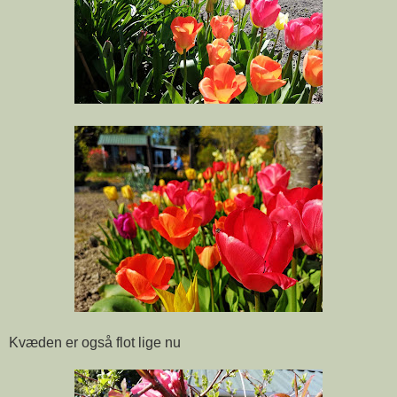
Kvæden er også flot lige nu