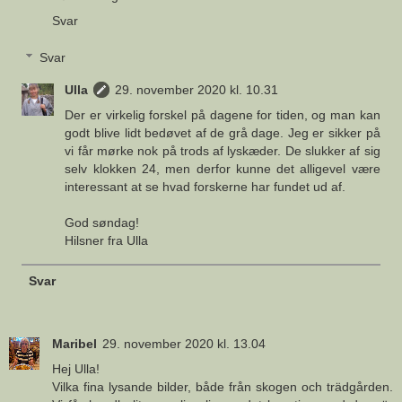
Svar
Svar
Ulla
29. november 2020 kl. 10.31
Der er virkelig forskel på dagene for tiden, og man kan
godt blive lidt bedøvet af de grå dage. Jeg er sikker på
vi får mørke nok på trods af lyskæder. De slukker af sig
selv klokken 24, men derfor kunne det alligevel være
interessant at se hvad forskerne har fundet ud af.
God søndag!
Hilsner fra Ulla
Svar
Maribel
29. november 2020 kl. 13.04
Hej Ulla!
Vilka fina lysande bilder, både från skogen och trädgården.