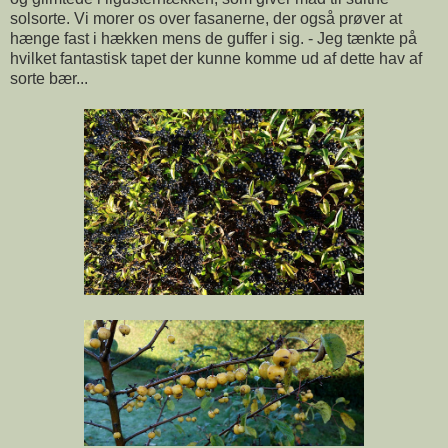
solsorte. Vi morer os over fasanerne, der også prøver at
hænge fast i hækken mens de guffer i sig. - Jeg tænkte på
hvilket fantastisk tapet der kunne komme ud af dette hav af
sorte bær...