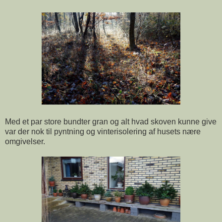
Med et par store bundter gran og alt hvad skoven kunne give
var der nok til pyntning og vinterisolering af husets nære
omgivelser.