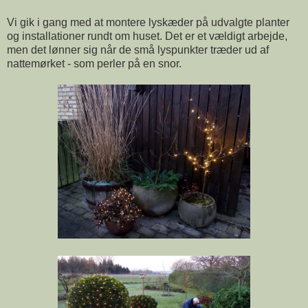
Vi gik i gang med at montere lyskæder på udvalgte planter
og installationer rundt om huset. Det er et vældigt arbejde,
men det lønner sig når de små lyspunkter træder ud af
nattemørket - som perler på en snor.