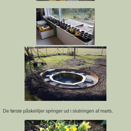
De første påskeliljer springer ud i slutningen af marts.