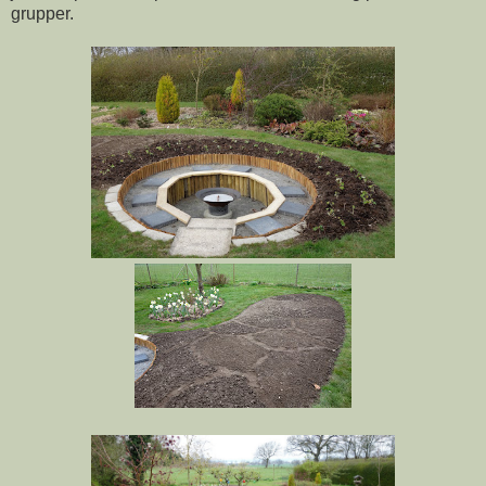
grupper.