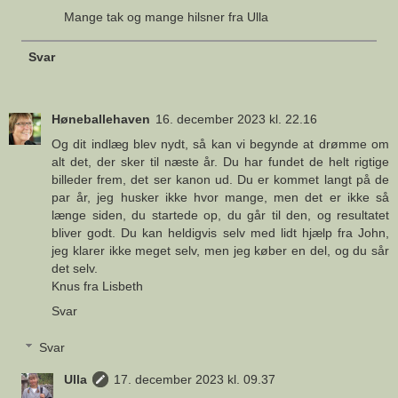
Mange tak og mange hilsner fra Ulla
Svar
Høneballehaven
16. december 2023 kl. 22.16
Og dit indlæg blev nydt, så kan vi begynde at drømme om
alt det, der sker til næste år. Du har fundet de helt rigtige
billeder frem, det ser kanon ud. Du er kommet langt på de
par år, jeg husker ikke hvor mange, men det er ikke så
længe siden, du startede op, du går til den, og resultatet
bliver godt. Du kan heldigvis selv med lidt hjælp fra John,
jeg klarer ikke meget selv, men jeg køber en del, og du sår
det selv.
Knus fra Lisbeth
Svar
Svar
Ulla
17. december 2023 kl. 09.37