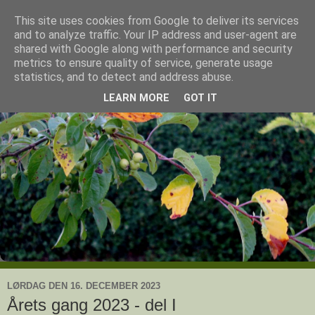
This site uses cookies from Google to deliver its services
Ullas have
and to analyze traffic. Your IP address and user-agent are
shared with Google along with performance and security
metrics to ensure quality of service, generate usage
- en knoldesparkers betragtninger
statistics, and to detect and address abuse.
LEARN MORE
GOT IT
LØRDAG DEN 16. DECEMBER 2023
Årets gang 2023 - del I