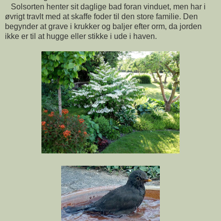
Solsorten henter sit daglige bad foran vinduet, men har i
øvrigt travlt med at skaffe foder til den store familie. Den
begynder at grave i krukker og baljer efter orm, da jorden
ikke er til at hugge eller stikke i ude i haven.