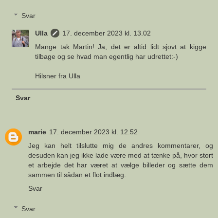
Svar
Ulla
17. december 2023 kl. 13.02
Mange tak Martin! Ja, det er altid lidt sjovt at kigge
tilbage og se hvad man egentlig har udrettet:-)
Hilsner fra Ulla
Svar
marie
17. december 2023 kl. 12.52
Jeg kan helt tilslutte mig de andres kommentarer, og
desuden kan jeg ikke lade være med at tænke på, hvor stort
et arbejde det har været at vælge billeder og sætte dem
sammen til sådan et flot indlæg.
Svar
Svar