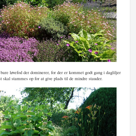
 bare løvefod der dominerer, for der er kommet godt gang i dagliljer
 skal stammes op for at give plads til de mindre stauder.