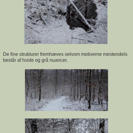
De fine strukturer fremhæves selvom motiverne mestendels
består af hvide og grå nuancer.