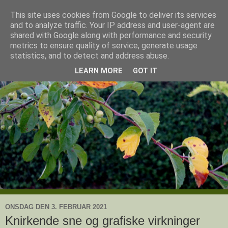
This site uses cookies from Google to deliver its services
Ullas have
and to analyze traffic. Your IP address and user-agent are
shared with Google along with performance and security
metrics to ensure quality of service, generate usage
- en knoldesparkers betragtninger
statistics, and to detect and address abuse.
LEARN MORE
GOT IT
ONSDAG DEN 3. FEBRUAR 2021
Knirkende sne og grafiske virkninger