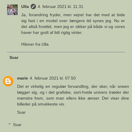
Ulla
4. februar 2021 kl. 11.31
Ja, forandring fryder, men vejret har det med at bide
sig fast i en model over længere tid synes jeg. Nu er
det altså frosttid, men jeg er sikker på både vi og vores
haver har godt af lidt rigtig vinter.
Hilsner fra Ulla
Svar
marie
4. februar 2021 kl. 07.50
Det er virkelig en regulær forvandling, der sker, når sneen
lægger sig, og i det grafiske, sort-hvide univers træder der
mønstre frem, som man ellers ikke ænser. Det viser dine
billeder på smukkeste vis.
Svar
Svar