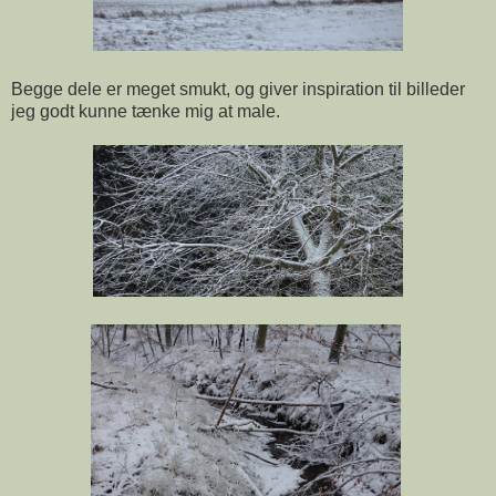
Begge dele er meget smukt, og giver inspiration til billeder
jeg godt kunne tænke mig at male.