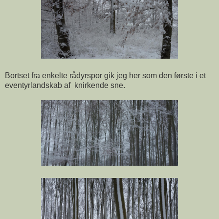
Bortset fra enkelte rådyrspor gik jeg her som den første i et
eventyrlandskab af knirkende sne.