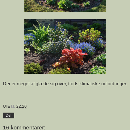
Der er meget at glæde sig over, trods klimatiske udfordringer.
Ulla
kl.
22.20
Del
16 kommentarer: