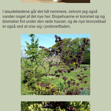
I staudebedene går det lidt nemmere, selvom jeg også
vander noget af det nye her. Bispehuerne er kommet op og
blomstrer fint under den røde hassel, og de nye bronzeblad
er også ved at vise sig i jordoverfladen.