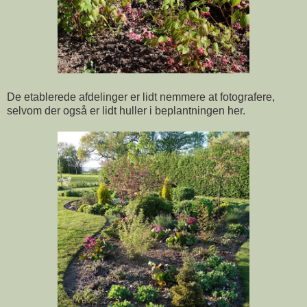
De etablerede afdelinger er lidt nemmere at fotografere,
selvom der også er lidt huller i beplantningen her.