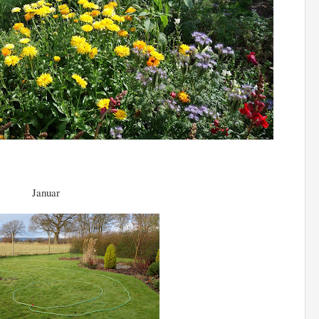
Januar