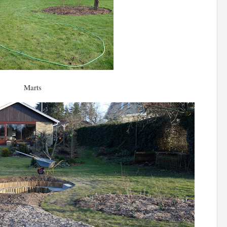
Marts