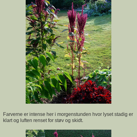
Farverne er intense her i morgenstunden hvor lyset stadig er
klart og luften renset for støv og skidt.