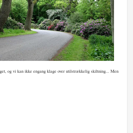
get, og vi kan ikke engang klage over utilstrækkelig skiltning... Men