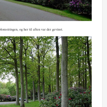
lomstringen, og her til aften var der gevinst.