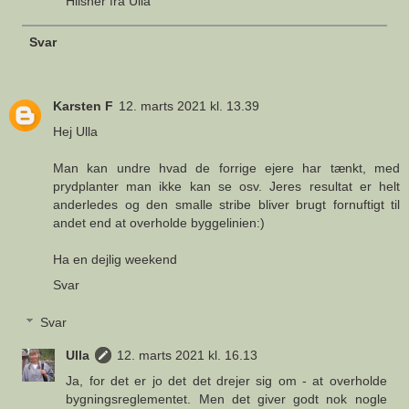
Hilsner fra Ulla
Svar
Karsten F
12. marts 2021 kl. 13.39
Hej Ulla
Man kan undre hvad de forrige ejere har tænkt, med
prydplanter man ikke kan se osv. Jeres resultat er helt
anderledes og den smalle stribe bliver brugt fornuftigt til
andet end at overholde byggelinien:)
Ha en dejlig weekend
Svar
Svar
Ulla
12. marts 2021 kl. 16.13
Ja, for det er jo det det drejer sig om - at overholde
bygningsreglementet. Men det giver godt nok nogle